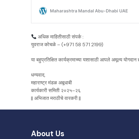
अधिक माहितीसाठी संपर्क :
युवराज कोचळे – (+971 58 571 2199)
या बहुप्रतिक्षित कार्यक्रमाच्या यशासाठी आपले अमूल्य योगदान 
धन्यवाद,
महाराष्ट्र मंडळ अबूधाबी
कार्यकारी समिती २०२५–२६
|| अभिजात मराठीचे वारकरी ||
About Us