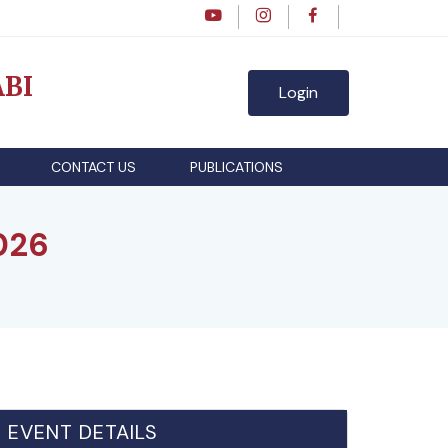
BI
Login
CONTACT US
PUBLICATIONS
026
EVENT DETAILS