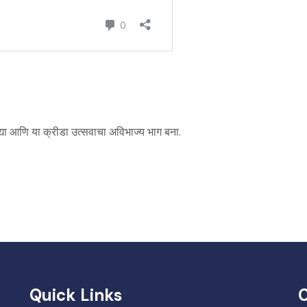
द्या आणि या क्रीडा उत्सवाचा अविभाज्य भाग बना.
Quick Links
C