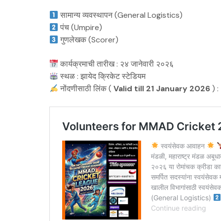
सामान्य व्यवस्थापन (General Logistics)
पंच (Umpire)
गुणलेखक (Scorer)
कार्यक्रमाची तारीख : २४ जानेवारी २०२६
स्थळ : झायेद क्रिकेट स्टेडियम
नोंदणीसाठी लिंक (
Valid till 21 January 2026
) :