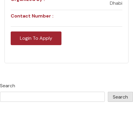
Dhabi
Contact Number :
Login To Apply
Search
Search