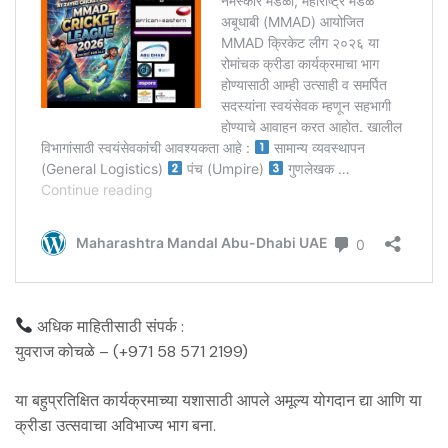
अधिक माहितीसाठी संपर्क :
युवराज कोचळे – (+971 58 571 2199)
या बहुप्रतिक्षित कार्यक्रमाच्या यशासाठी आपले अमूल्य योगदान द्या आणि या
क्रीडा उत्सवाचा अविभाज्य भाग बना.