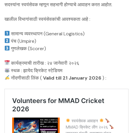
सदस्यांना स्वयंसेवक म्हणून सहभागी होण्याचे आवाहन करत आहोत.
खालील विभागांसाठी स्वयंसेवकांची आवश्यकता आहे :
सामान्य व्यवस्थापन (General Logistics)
पंच (Umpire)
गुणलेखक (Scorer)
कार्यक्रमाची तारीख : २४ जानेवारी २०२६
स्थळ : झायेद क्रिकेट स्टेडियम
नोंदणीसाठी लिंक (
Valid till 21 January 2026
) :