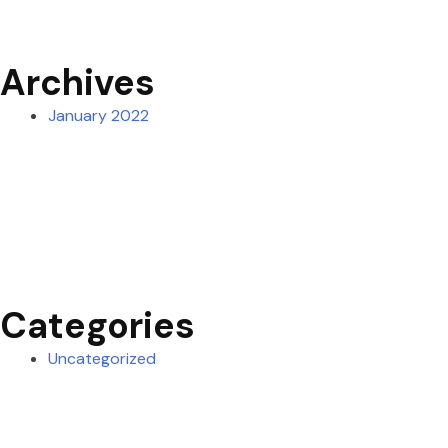
Archives
January 2022
Categories
Uncategorized