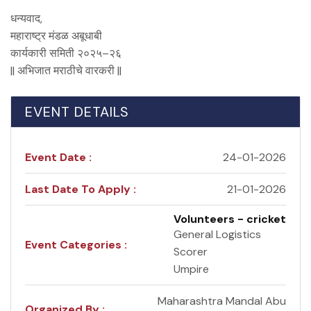
धन्यवाद,
महाराष्ट्र मंडळ अबूधाबी
कार्यकारी समिती २०२५–२६
|| अभिजात मराठीचे वारकरी ||
EVENT DETAILS
Event Date :
24-01-2026
Last Date To Apply :
21-01-2026
Volunteers - cricket
General Logistics
Event Categories :
Scorer
Umpire
Maharashtra Mandal Abu
Organized By :