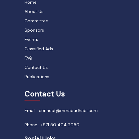
Home
About Us
Committee
Sponsors
Events
Classified Ads
FAQ
Contact Us
Publications
Contact Us
Email : connect@mmabudhabi.com
Phone : +971 50 404 2050
Social Links