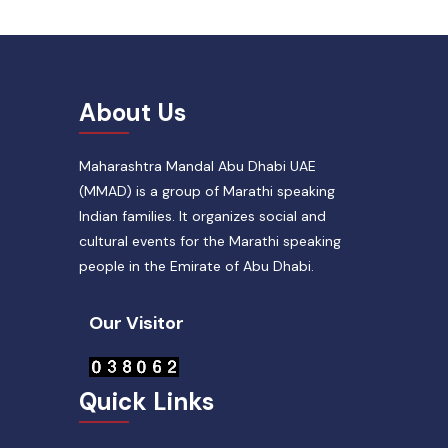
About Us
Maharashtra Mandal Abu Dhabi UAE
(MMAD) is a group of Marathi speaking
Indian families. It organizes social and
cultural events for the Marathi speaking
people in the Emirate of Abu Dhabi.
Our Visitor
Quick Links