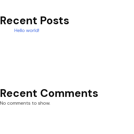
Recent Posts
Hello world!
Recent Comments
No comments to show.