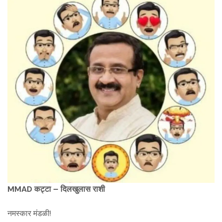
MMAD कट्टा – दिलखुलास राशी
नमस्कार मंडळी!