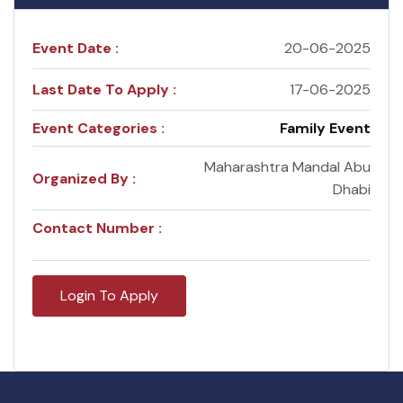
Event Date :
20-06-2025
Last Date To Apply :
17-06-2025
Event Categories :
Family Event
Maharashtra Mandal Abu
Organized By :
Dhabi
Contact Number :
Login To Apply