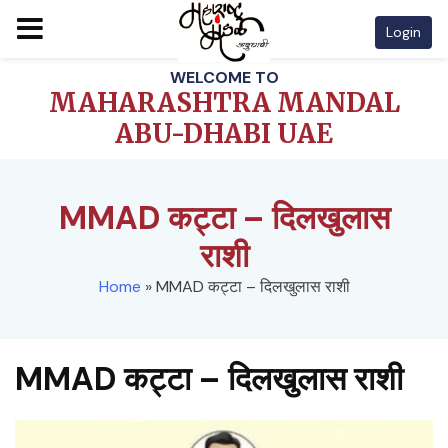
Login
Skip
WELCOME TO
to
MAHARASHTRA MANDAL
content
ABU-DHABI UAE
MMAD कट्टा – दिलखुलास
राशी
Home
»
MMAD कट्टा – दिलखुलास राशी
MMAD कट्टा – दिलखुलास राशी