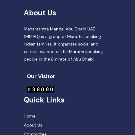
About Us
Maharashtra Mandal Abu Dhabi UAE
(MMAD) is a group of Marathi speaking
Indian families. It organizes social and
cultural events for the Marathi speaking
people in the Emirate of Abu Dhabi.
Our Visitor
Quick Links
Home
About Us
Committee