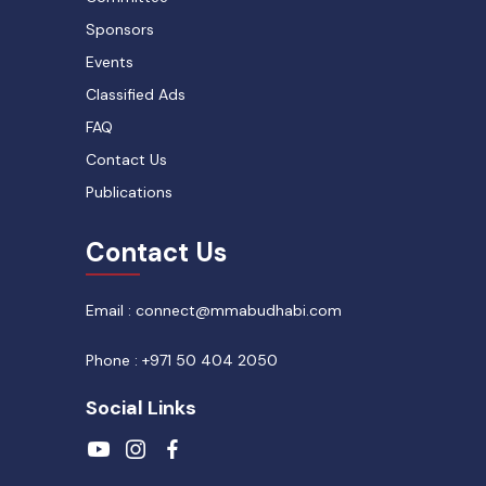
Sponsors
Events
Classified Ads
FAQ
Contact Us
Publications
Contact Us
Email : connect@mmabudhabi.com
Phone : +971 50 404 2050
Social Links