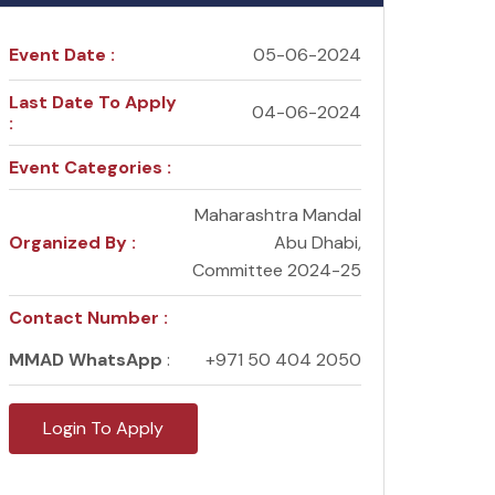
Event Date :
05-06-2024
Last Date To Apply
04-06-2024
:
Event Categories :
Maharashtra Mandal
Organized By :
Abu Dhabi,
Committee 2024-25
Contact Number :
MMAD WhatsApp
:
+971 50 404 2050
Login To Apply