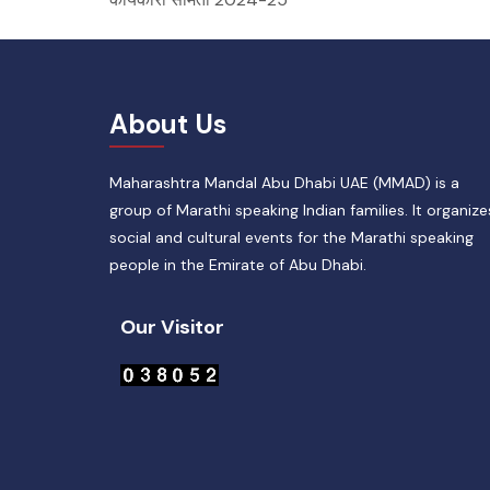
About Us
Maharashtra Mandal Abu Dhabi UAE (MMAD) is a
group of Marathi speaking Indian families. It organize
social and cultural events for the Marathi speaking
people in the Emirate of Abu Dhabi.
Our Visitor