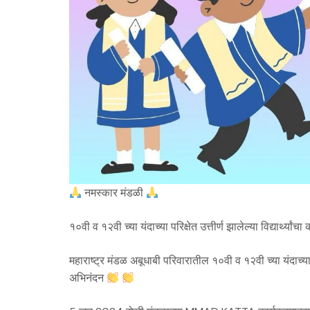
नमस्कार मंडळी
१०वी व १२वी च्या यंदाच्या परिक्षेत उत्तीर्ण झालेल्या विद्यार्थ्यां
महाराष्ट्र मंडळ अबूधाबी परिवारातील १०वी व १२वी च्या यंदाच्या परिक्
अभिनंदन