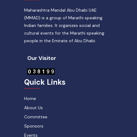
Maharashtra Mandal Abu Dhabi UAE
(MMAD) is a group of Marathi speaking
Indian families. It organizes social and
cultural events for the Marathi speaking
people in the Emirate of Abu Dhabi.
Our Visitor
Quick Links
Home
About Us
Committee
Sponsors
Events