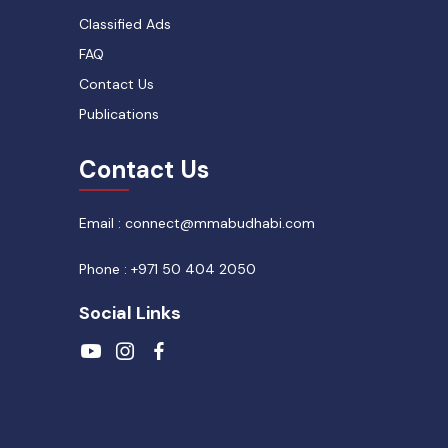
Classified Ads
FAQ
Contact Us
Publications
Contact Us
Email : connect@mmabudhabi.com
Phone : +971 50 404 2050
Social Links