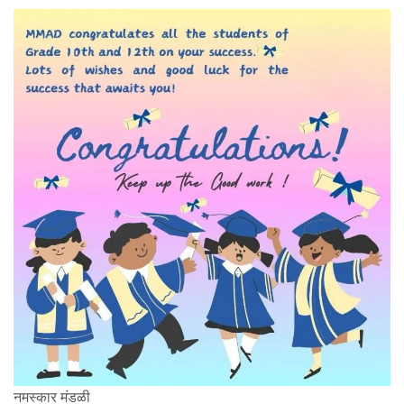
नमस्कार मंडळी