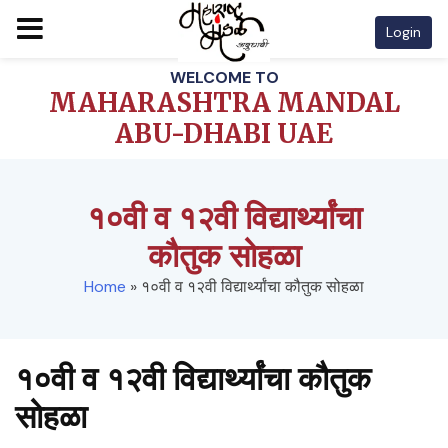
Login
Skip
WELCOME TO
to
MAHARASHTRA MANDAL
content
ABU-DHABI UAE
१०वी व १२वी विद्यार्थ्यांचा
कौतुक सोहळा
Home
»
१०वी व १२वी विद्यार्थ्यांचा कौतुक सोहळा
१०वी व १२वी विद्यार्थ्यांचा कौतुक
सोहळा