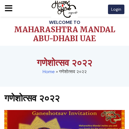
Login
Skip
WELCOME TO
to
MAHARASHTRA MANDAL
content
ABU-DHABI UAE
गणेशोत्सव २०२२
Home
»
गणेशोत्सव २०२२
गणेशोत्सव २०२२