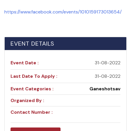
https://www.facebook.com/events/1010159173013654/
EVENT DETAILS
Event Date :
31-08-2022
Last Date To Apply :
31-08-2022
Event Categories :
Ganeshotsav
Organized By :
Contact Number :