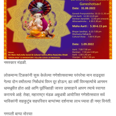
नमस्कार मंडळी.
लोकमान्य टिळकांनी सुरू केलेल्या गणेशोत्सवाच्या परंपरेचा मान वाढवूया!
गेल्या दोन वर्षांतल्या निर्बंधांचं विघ्न दूर होऊन, ह्या वर्षी विघ्नहर्त्याचे आगमन
धामधूमीत होत आहे आणि पूर्वीपेक्षाही जास्त उत्साहाने आपण त्याचे स्वागत
करायचे आहे. तेव्हा, महाराष्ट्र मंडळ अबुधाबी आयोजित गणेशोत्सवात सर्व
भाविकांनी सहकुटुंब सहपरिवार बाप्पांच्या दर्शनाचा लाभ घ्यावा ही नम्र विनंती.
गणपती बाप्पा मोरया!