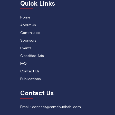
Quick Links
Home
About Us
Committee
Sponsors
Events
Classified Ads
FAQ
Contact Us
Publications
Contact Us
Email : connect@mmabudhabi.com