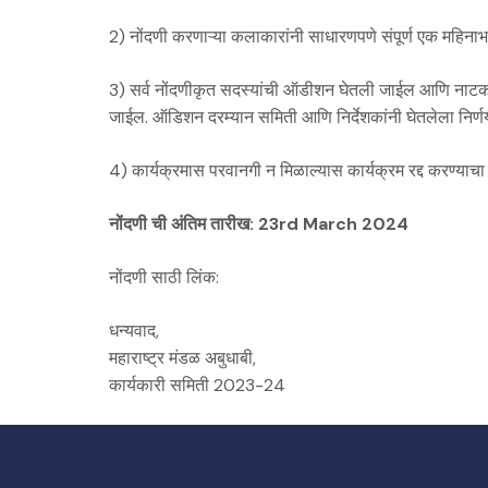
2) नोंदणी करणाऱ्या कलाकारांनी साधारणपणे संपूर्ण एक महि
3) सर्व नोंदणीकृत सदस्यांची ऑडीशन घेतली जाईल आणि नाटकांच
जाईल. ऑडिशन दरम्यान समिती आणि निर्देशकांनी घेतलेला निर्णय
4) कार्यक्रमास परवानगी न मिळाल्यास कार्यक्रम रद्द करण्याचा 
नोंदणी ची अंतिम तारीख: 23rd March 2024
नोंदणी साठी लिंक:
धन्यवाद,
महाराष्ट्र मंडळ अबुधाबी,
कार्यकारी समिती 2023-24