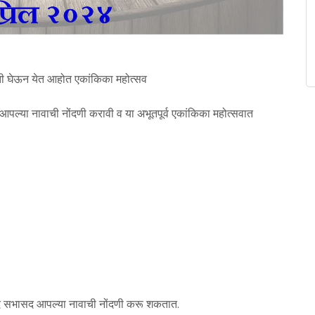
मिती घेऊन येत आहोत एकांकिका महोत्सव
पल्या नावाची नोंदणी करावी व या अभूतपूर्व एकांकिका महोत्सवात
ासद सभासद आपल्या नावाची नोंदणी करू शकतात.