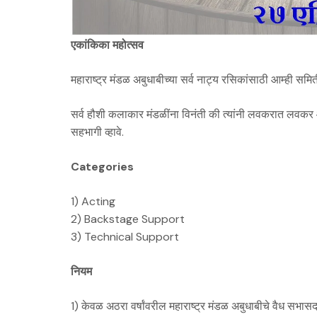
एकांकिका महोत्सव
महाराष्ट्र मंडळ अबुधाबीच्या सर्व नाट्य रसिकांसाठी आम्ही स
सर्व हौशी कलाकार मंडळींना विनंती की त्यांनी लवकरात लवकर आ
सहभागी व्हावे.
Categories
1) Acting
2) Backstage Support
3) Technical Support
नियम
1) केवळ अठरा वर्षांवरील महाराष्ट्र मंडळ अबुधाबीचे वैध सभ