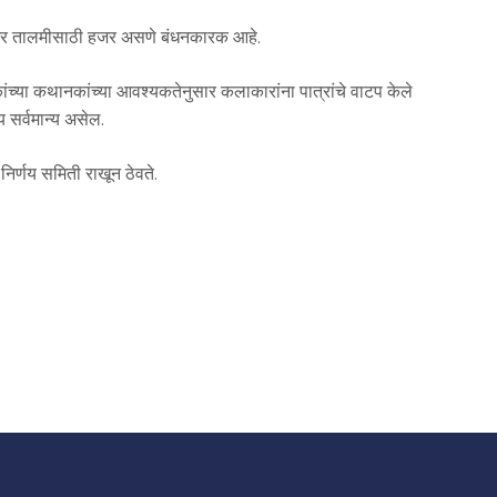
नाभर तालमीसाठी हजर असणे बंधनकारक आहे.
्या कथानकांच्या आवश्यकतेनुसार कलाकारांना पात्रांचे वाटप केले
 सर्वमान्य असेल.
निर्णय समिती राखून ठेवते.