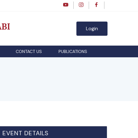
BI
Login
CONTACT US
PUBLICATIONS
EVENT DETAILS