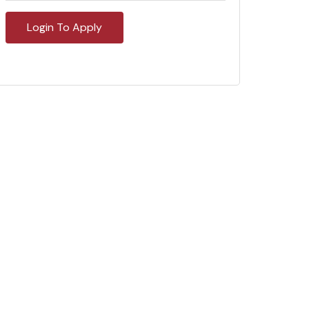
Login To Apply