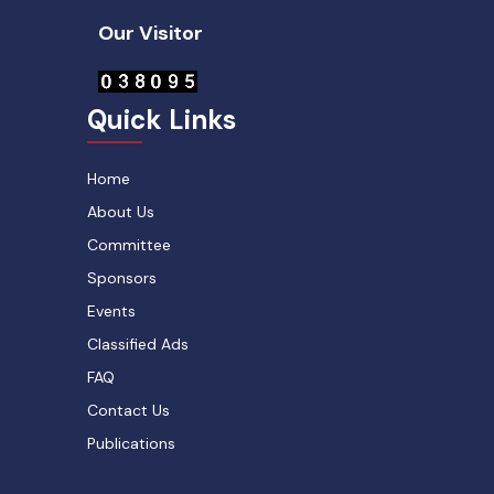
Our Visitor
Quick Links
Home
About Us
Committee
Sponsors
Events
Classified Ads
FAQ
Contact Us
Publications