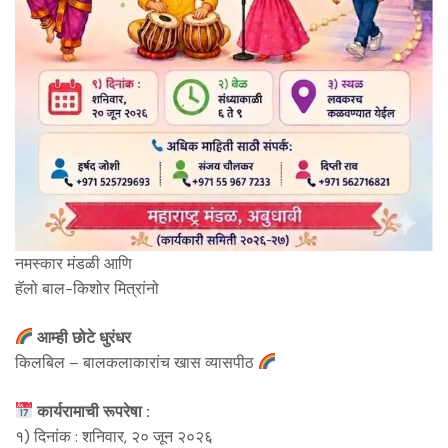
नमस्कार मंडळी आणि
हॅलो बाल-किशोर मित्रांनो
आम्ही छोटे धुरंधर
किलबिल – बालकलाकारांच खास व्यासपीठ
कार्यरामाची रूपरेषा :
१) दिनांक : शनिवार, २० जून २०२६