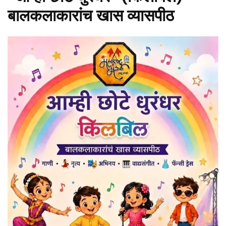
बालकलाकारांच खास व्यासपीठ