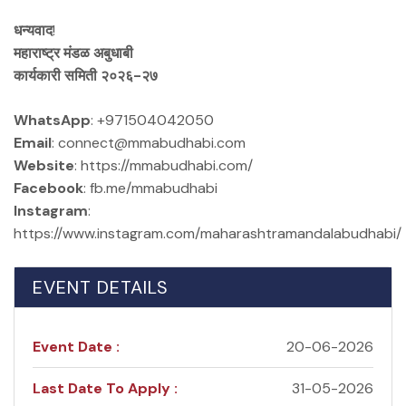
धन्यवाद
!
महाराष्ट्र मंडळ अबुधाबी
कार्यकारी समिती २०२६-२७
WhatsApp
: +971504042050
Email
: connect@mmabudhabi.com
Website
: https://mmabudhabi.com/
Facebook
: fb.me/mmabudhabi
Instagram
:
https://www.instagram.com/maharashtramandalabudhabi/
EVENT DETAILS
Event Date :
20-06-2026
Last Date To Apply :
31-05-2026