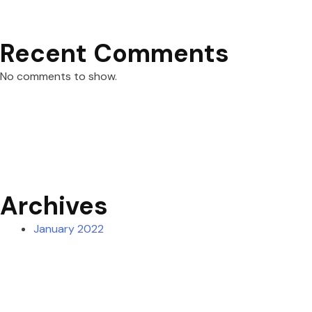
Recent Comments
No comments to show.
Archives
January 2022