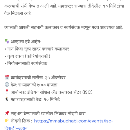
करण्याची संधी देण्यात आली आहे. महाराष्ट्र राज्यासाठीदेखील १० मिनिटांचा
वेळ मिळाला आहे.
त्यासाठी आपली सहभागी कलाकार व स्वयंसेवक म्हणून मदत आवश्यक आहे.
आम्हाला हवे आहेत:
• गाणं किंवा नृत्य सादर करणारे कलाकार
• नृत्य रचना (कोरियोग्राफी)
• नियोजनासाठी स्वयंसेवक
कार्यक्रमाची तारीख: २५ ऑक्टोबर
वेळ: संध्याकाळी ७:०० वाजता
आयोजक: इंडियन सोशल अँड कल्चरल सेंटर (ISC)
महाराष्ट्रासाठी वेळ: १० मिनिटे
सहभाग घेण्यासाठी खालील लिंकवर नोंदणी करा:
नोंदणी लिंक :
https://mmabudhabi.com/events/
isc-
दिवाळी-उत्सव