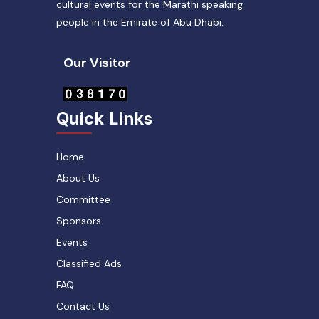
cultural events for the Marathi speaking
people in the Emirate of Abu Dhabi.
Our Visitor
Quick Links
Home
About Us
Committee
Sponsors
Events
Classified Ads
FAQ
Contact Us