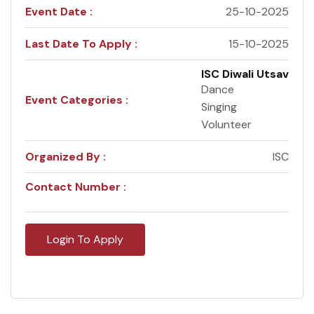
Event Date :
25-10-2025
Last Date To Apply :
15-10-2025
ISC Diwali Utsav
Dance
Event Categories :
Singing
Volunteer
Organized By :
ISC
Contact Number :
Login To Apply