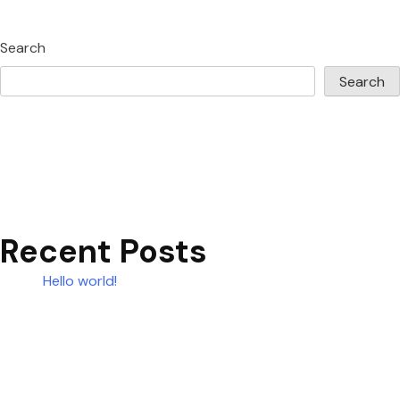
Search
Search
Recent Posts
Hello world!