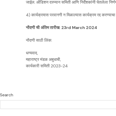
जाईल. ऑडिशन दरम्यान समिती आणि निर्देशकांनी घेतलेला निर्णय
4) कार्यक्रमास परवानगी न मिळाल्यास कार्यक्रम रद्द करण्याचा 
नोंदणी ची अंतिम तारीख: 23rd March 2024
नोंदणी साठी लिंक:
धन्यवाद,
महाराष्ट्र मंडळ अबुधाबी,
कार्यकारी समिती 2023-24
Search