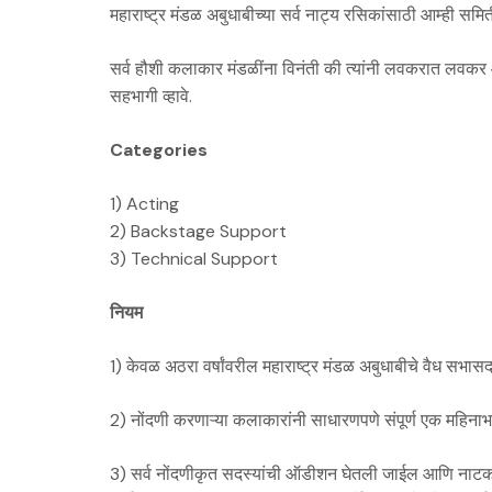
महाराष्ट्र मंडळ अबुधाबीच्या सर्व नाट्य रसिकांसाठी आम्ही स
सर्व हौशी कलाकार मंडळींना विनंती की त्यांनी लवकरात लवकर आ
सहभागी व्हावे.
Categories
1) Acting
2) Backstage Support
3) Technical Support
नियम
1) केवळ अठरा वर्षांवरील महाराष्ट्र मंडळ अबुधाबीचे वैध सभ
2) नोंदणी करणाऱ्या कलाकारांनी साधारणपणे संपूर्ण एक महि
3) सर्व नोंदणीकृत सदस्यांची ऑडीशन घेतली जाईल आणि नाटकांच