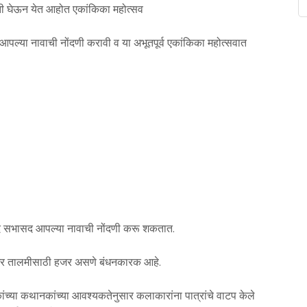
मिती घेऊन येत आहोत एकांकिका महोत्सव
पल्या नावाची नोंदणी करावी व या अभूतपूर्व एकांकिका महोत्सवात
ासद सभासद आपल्या नावाची नोंदणी करू शकतात.
नाभर तालमीसाठी हजर असणे बंधनकारक आहे.
्या कथानकांच्या आवश्यकतेनुसार कलाकारांना पात्रांचे वाटप केले