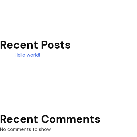
Recent Posts
Hello world!
Recent Comments
No comments to show.