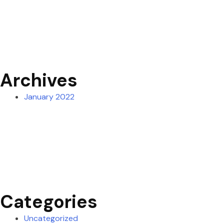
Archives
January 2022
Categories
Uncategorized