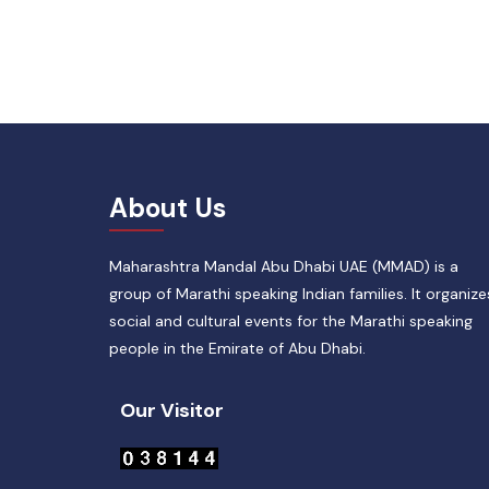
About Us
Maharashtra Mandal Abu Dhabi UAE (MMAD) is a
group of Marathi speaking Indian families. It organize
social and cultural events for the Marathi speaking
people in the Emirate of Abu Dhabi.
Our Visitor