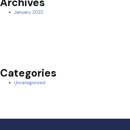
Archives
January 2022
Categories
Uncategorized