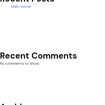
Hello world!
Recent Comments
No comments to show.