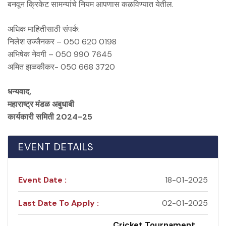
बनवून क्रिकेट सामन्यांचे नियम आपणास कळविण्यात येतील.
अधिक माहितीसाठी संपर्क:
निलेश उज्जैनकर – 050 620 0198
अभिषेक नेवगी – 050 990 7645
अमित झळकीकर- 050 668 3720
धन्यवाद,
महाराष्ट्र मंडळ अबुधाबी
कार्यकारी समिती 2024-25
EVENT DETAILS
Event Date :
18-01-2025
Last Date To Apply :
02-01-2025
Cricket Tournament