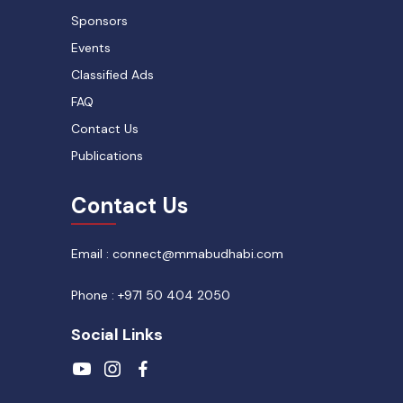
Sponsors
Events
Classified Ads
FAQ
Contact Us
Publications
Contact Us
Email : connect@mmabudhabi.com
Phone : +971 50 404 2050
Social Links