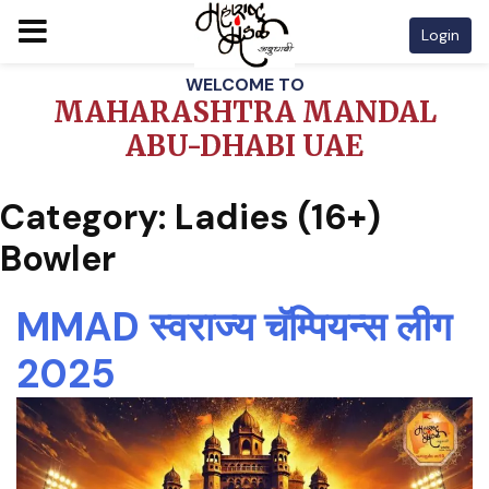
Login
Skip
WELCOME TO
to
MAHARASHTRA MANDAL
content
ABU-DHABI UAE
Category:
Ladies (16+)
Bowler
MMAD स्वराज्य चॅम्पियन्स लीग
2025