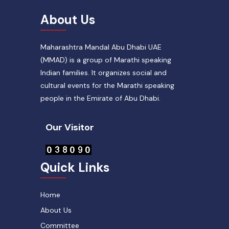
About Us
Maharashtra Mandal Abu Dhabi UAE
(MMAD) is a group of Marathi speaking
Indian families. It organizes social and
cultural events for the Marathi speaking
people in the Emirate of Abu Dhabi.
Our Visitor
Quick Links
Home
About Us
Committee