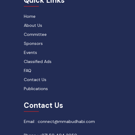
Quick Links
Home
About Us
Committee
Sponsors
Events
Classified Ads
FAQ
Contact Us
Publications
Contact Us
Email : connect@mmabudhabi.com