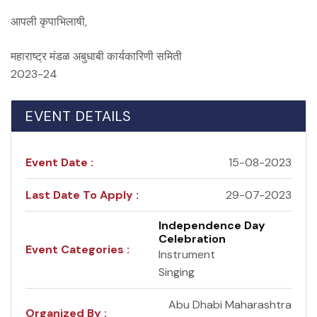
आपली कृपाभिलाषी,
महाराष्ट्र मंडळ अबुधाबी कार्यकारिणी समिती
2023-24
EVENT DETAILS
Event Date :
15-08-2023
Last Date To Apply :
29-07-2023
Independence Day
Celebration
Event Categories :
Instrument
Singing
Abu Dhabi Maharashtra
Organized By :