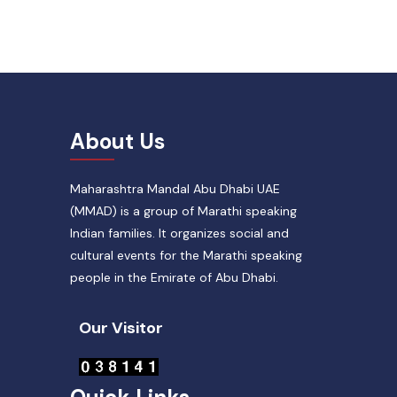
About Us
Maharashtra Mandal Abu Dhabi UAE
(MMAD) is a group of Marathi speaking
Indian families. It organizes social and
cultural events for the Marathi speaking
people in the Emirate of Abu Dhabi.
Our Visitor