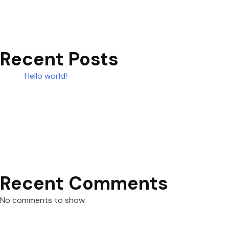
Recent Posts
Hello world!
Recent Comments
No comments to show.