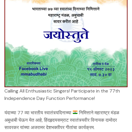
Calling All Enthusiastic Singers! Participate in the 77th
Independence Day Function Performance!
यंदाच्या 77 व्या भारतीय स्वातंत्र्यदिनाच्या
निमित्ताने महाराष्ट्र मंडळ
अबुधाबी घेऊन येत आहे, हिंदहृदयसम्राट स्वातंत्र्यवीर विनायक दामोदर
सावरकर यांच्या अजरामर देशभक्तीपर गीतांचा कार्यक्रम.