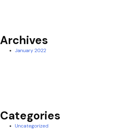
Archives
January 2022
Categories
Uncategorized