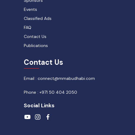
Sponsors
Events
Classified Ads
FAQ
Contact Us
Publications
Contact Us
Email : connect@mmabudhabi.com
Phone : +971 50 404 2050
Social Links