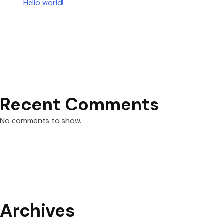
Hello world!
Recent Comments
No comments to show.
Archives