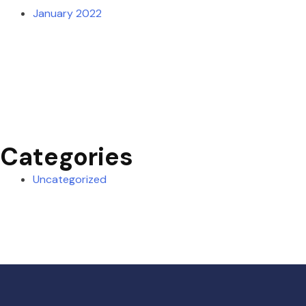
January 2022
Categories
Uncategorized