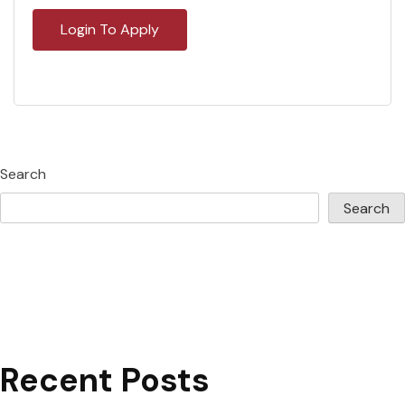
Login To Apply
Search
Search
Recent Posts