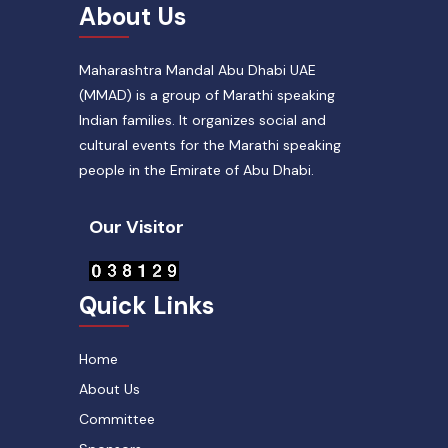
About Us
Maharashtra Mandal Abu Dhabi UAE
(MMAD) is a group of Marathi speaking
Indian families. It organizes social and
cultural events for the Marathi speaking
people in the Emirate of Abu Dhabi.
Our Visitor
Quick Links
Home
About Us
Committee