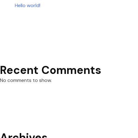
Hello world!
Recent Comments
No comments to show.
Archives