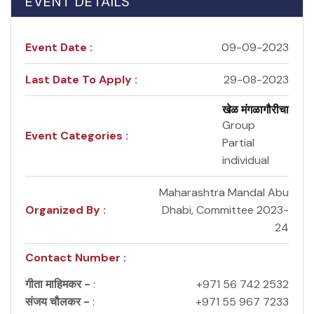
EVENT DETAILS
Event Date :
09-09-2023
Last Date To Apply :
29-08-2023
खेळ मंगळागौरीचा
Group
Event Categories :
Partial
individual
Maharashtra Mandal Abu
Organized By :
Dhabi, Committee 2023-
24
Contact Number :
गीता माहिमकर -
:
+971 56 742 2532
संजय चौलकर -
:
+971 55 967 7233