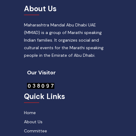
About Us
Maharashtra Mandal Abu Dhabi UAE
(MMAD) is a group of Marathi speaking
Indian families. It organizes social and
cultural events for the Marathi speaking
people in the Emirate of Abu Dhabi.
Our Visitor
Quick Links
Home
About Us
Committee