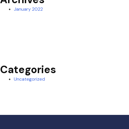
January 2022
Categories
Uncategorized