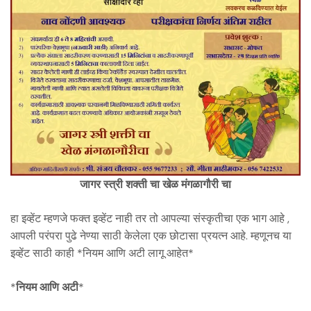
जागर स्त्री शक्ती चा खेळ मंगळागौरी चा
हा इव्हेंट म्हणजे फक्त इव्हेंट नाही तर तो आपल्या संस्कृतीचा एक भाग आहे ,
आपली परंपरा पुढे नेण्या साठी केलेला एक छोटासा प्रयत्न आहे. म्हणूनच या
इव्हेंट साठी काही *नियम आणि अटी लागू आहेत*
*
नियम आणि अटी
*