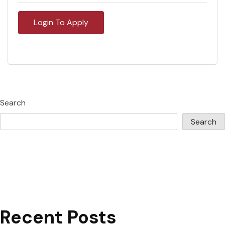
Login To Apply
Search
Search
Recent Posts