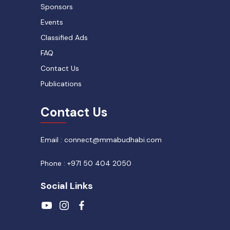
Sponsors
Events
Classified Ads
FAQ
Contact Us
Publications
Contact Us
Email : connect@mmabudhabi.com
Phone : +971 50 404 2050
Social Links