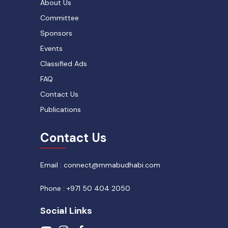
About Us
Committee
Sponsors
Events
Classified Ads
FAQ
Contact Us
Publications
Contact Us
Email : connect@mmabudhabi.com
Phone : +971 50 404 2050
Social Links