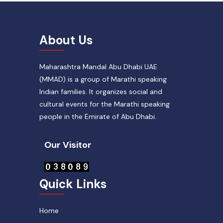
About Us
Maharashtra Mandal Abu Dhabi UAE
(MMAD) is a group of Marathi speaking
Indian families. It organizes social and
cultural events for the Marathi speaking
people in the Emirate of Abu Dhabi.
Our Visitor
Quick Links
Home