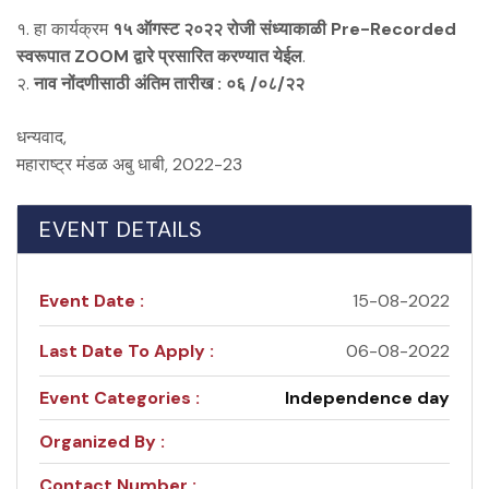
१. हा कार्यक्रम
१५ ऑगस्ट २०२२ रोजी संध्याकाळी Pre-Recorded
स्वरूपात ZOOM द्वारे प्रसारित करण्यात येईल
.
२.
नाव नोंदणीसाठी अंतिम तारीख : ०६ /०८/२२
धन्यवाद,
महाराष्ट्र मंडळ अबु धाबी, 2022-23
EVENT DETAILS
Event Date :
15-08-2022
Last Date To Apply :
06-08-2022
Event Categories :
Independence day
Organized By :
Contact Number :