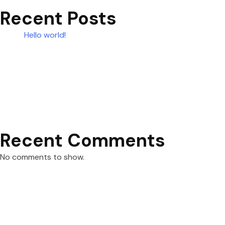
Recent Posts
Hello world!
Recent Comments
No comments to show.