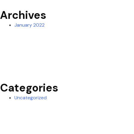
Archives
January 2022
Categories
Uncategorized