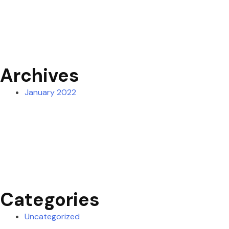
Archives
January 2022
Categories
Uncategorized