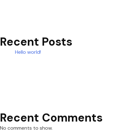
Recent Posts
Hello world!
Recent Comments
No comments to show.