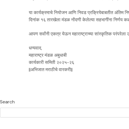
या कार्यक्रमाचे नियोजन आणि निवड प्रक्रियेबाबतीत अंतिम नि
दिनांक १६ तारखेला मंडळ नोंदणी केलेल्या सहभागींना निर्णय क
आपण सर्वांनी एकत्र येऊन महाराष्ट्राच्या सांस्कृतिक परंपरेला
धन्यवाद,
महाराष्ट्र मंडळ अबुधाबी
कार्यकारी समिती २०२५-२६
||अभिजात मराठीचे वारकरी||
Search