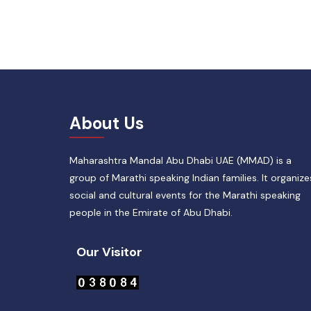
About Us
Maharashtra Mandal Abu Dhabi UAE (MMAD) is a
group of Marathi speaking Indian families. It organize
social and cultural events for the Marathi speaking
people in the Emirate of Abu Dhabi.
Our Visitor