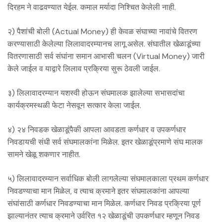
दिरहम ने वाढवण्यात येईल. कमाल मर्यादा निश्चित केलेली नाही.
२) पैशांची बोली (Actual Money) ही केवळ संघाच्या नावांचे वितरण
करण्यासाठी केलेल्या लिलावादरम्यानच लागू असेल. संघातील खेळाडूंच्या
वितरणासाठी सर्व संघांना समान आभासी चलन (Virtual Money) जारी
केले जाईल व याद्वारे लिलाव प्रक्रिया सुरू ठेवली जाईल.
३) लिलावादरम्यान यशस्वी होऊन संघमालक झालेल्या सभासदांचा
कार्यक्रमस्थळी फेटा नेसवून सत्कार केला जाईल.
४) २४ निवडक खेळाडूंपैकी आपला आवडता कर्णधार व उपकर्णधार
निवडायची संधी सर्व संघमालकांना मिळेल. इतर खेळाडूंप्रमाणे संघ मालक
सामने खेळू शकणार नाहीत.
५) लिलावादरम्यान सर्वाधिक बोली लागलेल्या संघमालकाला प्रथम कर्णधार
निवडण्याचा मान मिळेल, व त्याच क्रमाने इतर संघमालकांना आपल्या
संघांसाठी कर्णधार निवडण्याचा मान मिळेल. कर्णधार निवड प्रक्रिया पूर्ण
झाल्यानंतर त्याच क्रमाने उर्वरित १२ खेळाडूंची उपकर्णधार म्हणून निवड