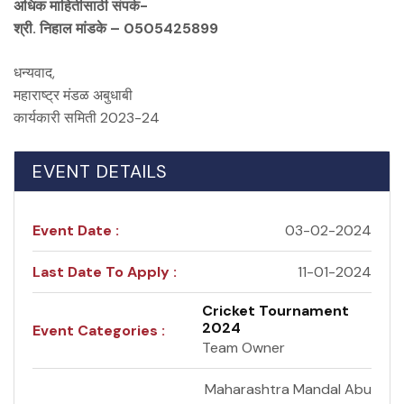
अधिक माहितीसाठी संपर्क-
श्री. निहाल मांडके – 0505425899
धन्यवाद,
महाराष्ट्र मंडळ अबुधाबी
कार्यकारी समिती 2023-24
EVENT DETAILS
Event Date :
03-02-2024
Last Date To Apply :
11-01-2024
Cricket Tournament
2024
Event Categories :
Team Owner
Maharashtra Mandal Abu