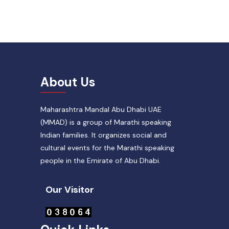
About Us
Maharashtra Mandal Abu Dhabi UAE
(MMAD) is a group of Marathi speaking
Indian families. It organizes social and
cultural events for the Marathi speaking
people in the Emirate of Abu Dhabi.
Our Visitor