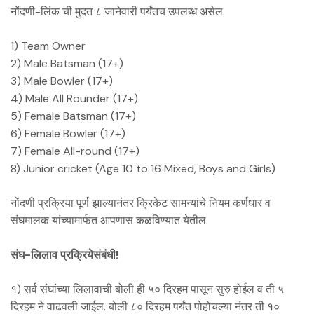
नोंदणी-लिंक ची मुदत ८ जानेवारी पर्यंतच उपलब्ध असेल.
1) Team Owner
2) Male Batsman (17+)
3) Male Bowler (17+)
4) Male All Rounder (17+)
5) Female Batsman (17+)
6) Female Bowler (17+)
7) Female All-round (17+)
8) Junior cricket (Age 10 to 16 Mixed, Boys and Girls)
नोंदणी प्रक्रिया पूर्ण झाल्यानंतर क्रिकेट सामन्यांचे नियम कर्णधार व
संघमालक यांच्यामार्फत आपणास कळविण्यात येतील.
संघ-लिलाव प्रक्रियेसंबंधी!
१) सर्व संघांच्या लिलावाची बोली ही ५० दिरहम पासून सुरु होईल व ती ५
दिरहम ने वाढवली जाईल. बोली ८० दिरहम पर्यंत पोहोचल्या नंतर ती १०