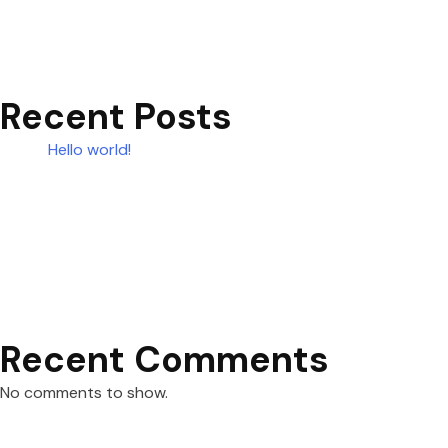
Recent Posts
Hello world!
Recent Comments
No comments to show.