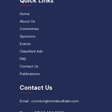
Quick Links
Home
About Us
Committee
Sponsors
Events
Classified Ads
FAQ
Contact Us
Publications
Contact Us
Email : connect@mmabudhabi.com