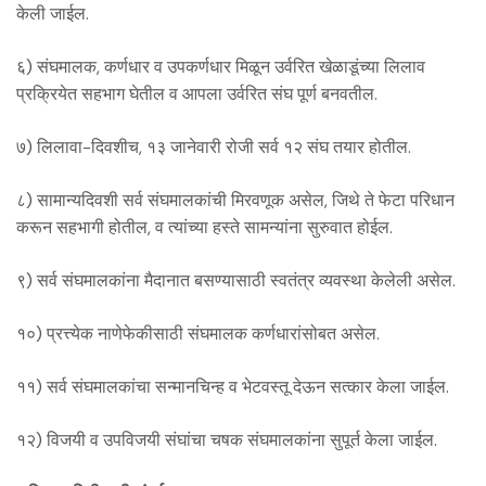
केली जाईल.
६) संघमालक, कर्णधार व उपकर्णधार मिळून उर्वरित खेळाडूंच्या लिलाव
प्रक्रियेत सहभाग घेतील व आपला उर्वरित संघ पूर्ण बनवतील.
७) लिलावा-दिवशीच, १३ जानेवारी रोजी सर्व १२ संघ तयार होतील.
८) सामान्यदिवशी सर्व संघमालकांची मिरवणूक असेल, जिथे ते फेटा परिधान
करून सहभागी होतील, व त्यांच्या हस्ते सामन्यांना सुरुवात होईल.
९) सर्व संघमालकांना मैदानात बसण्यासाठी स्वतंत्र व्यवस्था केलेली असेल.
१०) प्रत्त्येक नाणेफेकीसाठी संघमालक कर्णधारांसोबत असेल.
११) सर्व संघमालकांचा सन्मानचिन्ह व भेटवस्तू देऊन सत्कार केला जाईल.
१२) विजयी व उपविजयी संघांचा चषक संघमालकांना सुपूर्त केला जाईल.