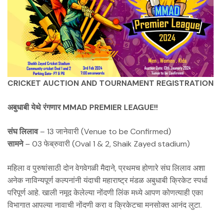
CRICKET AUCTION AND TOURNAMENT REGISTRATION
अबुधाबी येथे रंगणार MMAD PREMIER LEAGUE!!
संघ लिलाव
– 13 जानेवारी (Venue to be Confirmed)
सामने
– 03 फेब्रुवारी (Oval 1 & 2, Shaik Zayed stadium)
महिला व पुरुषांसाठी दोन वेगवेगळी मैदाने, प्रथमच होणारे संघ लिलाव अशा
अनेक नाविन्यपूर्ण कल्पनांनी यंदाची महाराष्ट्र मंडळ अबुधाबी क्रिकेट स्पर्धा
परिपूर्ण आहे. खाली नमूद केलेल्या नोंदणी लिंक मध्ये आपण कोणत्याही एका
विभागात आपल्या नावाची नोंदणी करा व क्रिकेटचा मनसोक्त आनंद लुटा.