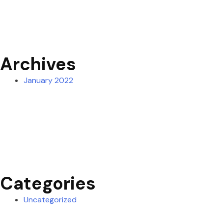
Archives
January 2022
Categories
Uncategorized