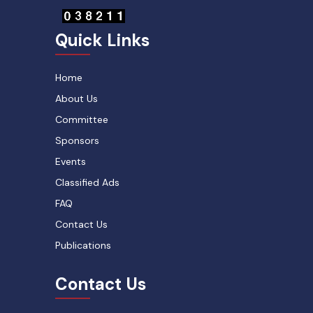
Quick Links
Home
About Us
Committee
Sponsors
Events
Classified Ads
FAQ
Contact Us
Publications
Contact Us