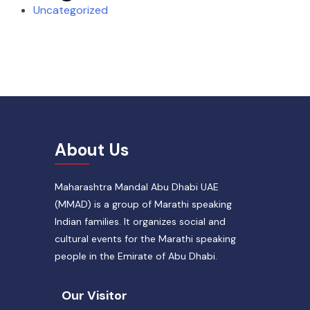
Uncategorized
About Us
Maharashtra Mandal Abu Dhabi UAE
(MMAD) is a group of Marathi speaking
Indian families. It organizes social and
cultural events for the Marathi speaking
people in the Emirate of Abu Dhabi.
Our Visitor