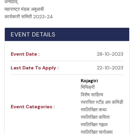
धन्यवाद,
महाराष्ट्र मंडळ अबुधाबी
कार्यकारी समिती 2023-24
EVENT DETAILS
Event Date :
28-10-2023
Last Date To Apply :
22-10-2023
Kojagiri
मिमिक्री
विशेष साहित्य
स्वरचित स्टॅंड अप कॉमेडी
Event Categories :
स्वलिखित कथा
स्वलिखित कविता
स्वलिखित गझल
स्वलिखित चारोळ्या