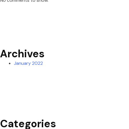
No comments to show.
Archives
January 2022
Categories