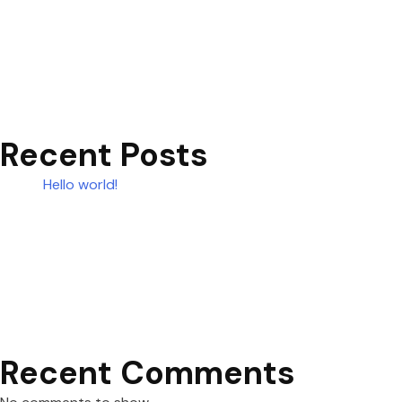
Recent Posts
Hello world!
Recent Comments