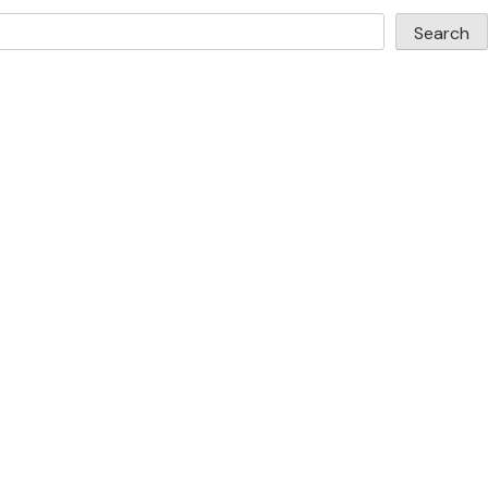
Search