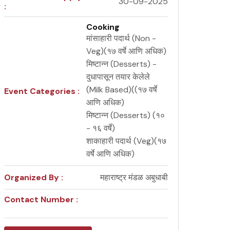
30-09-2025
:
Cooking
मांसाहारी पदार्थ (Non -
Veg)(१७ वर्षे आणि अधिक)
मिष्टान्न (Desserts) -
दुधापासून तयार केलेले
(Milk Based)((१७ वर्षे
Event Categories :
आणि अधिक)
मिष्टान्न (Desserts) (१०
- १६ वर्षे)
शाकाहारी पदार्थ (Veg)(१७
वर्षे आणि अधिक)
Organized By :
महाराष्ट्र मंडळ अबुधाबी
Contact Number :