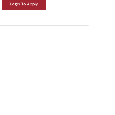
Login To Apply