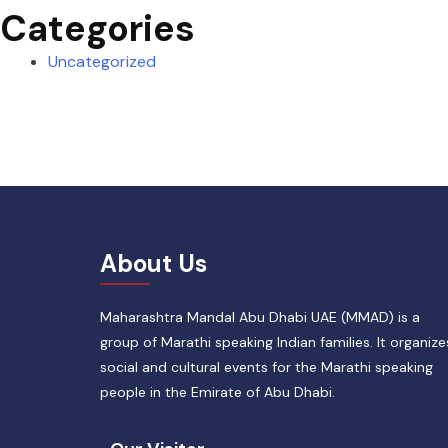
Categories
Uncategorized
About Us
Maharashtra Mandal Abu Dhabi UAE (MMAD) is a
group of Marathi speaking Indian families. It organize
social and cultural events for the Marathi speaking
people in the Emirate of Abu Dhabi.