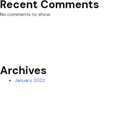
Recent Comments
No comments to show.
Archives
January 2022