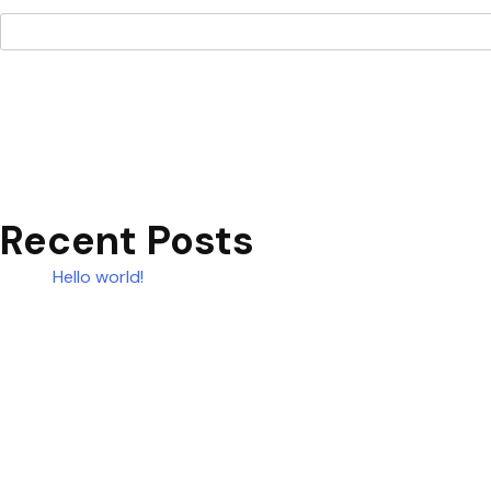
Recent Posts
Hello world!