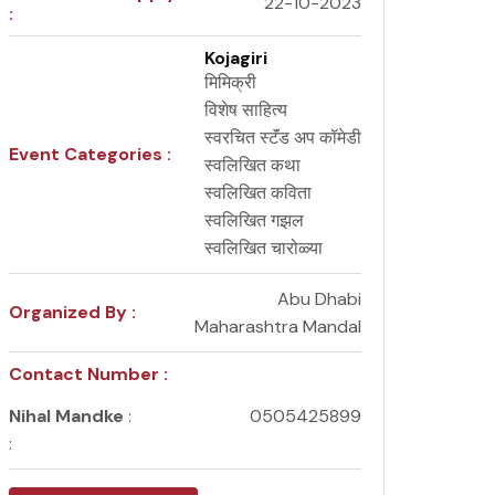
22-10-2023
:
Kojagiri
मिमिक्री
विशेष साहित्य
स्वरचित स्टॅंड अप कॉमेडी
Event Categories :
स्वलिखित कथा
स्वलिखित कविता
स्वलिखित गझल
स्वलिखित चारोळ्या
Abu Dhabi
Organized By :
Maharashtra Mandal
Contact Number :
Nihal Mandke
:
0505425899
: