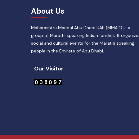
About Us
Maharashtra Mandal Abu Dhabi UAE (MMAD) is a
group of Marathi speaking Indian families. It organize
social and cultural events for the Marathi speaking
people in the Emirate of Abu Dhabi.
Our Visitor