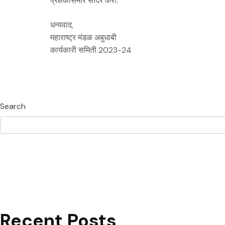
प्रेक्षकांसमोर सादर करा.
धन्यवाद,
महाराष्ट्र मंडळ अबुधाबी
कार्यकारी समिती 2023-24
Search
Recent Posts