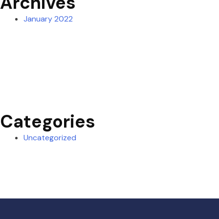
Archives
January 2022
Categories
Uncategorized