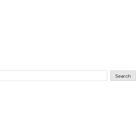
Search