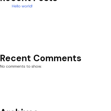
Hello world!
Recent Comments
No comments to show.