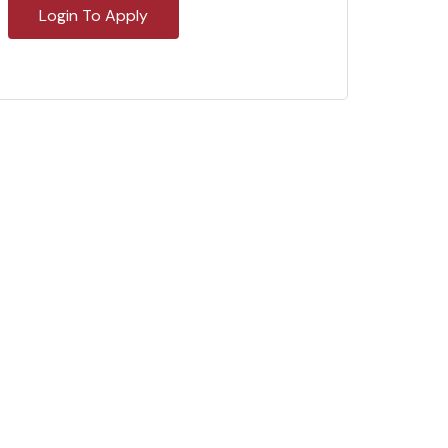
Login To Apply