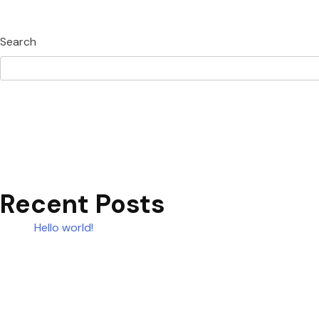
Search
Recent Posts
Hello world!