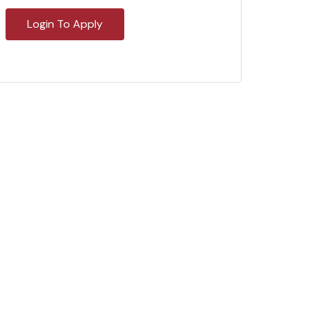
Login To Apply