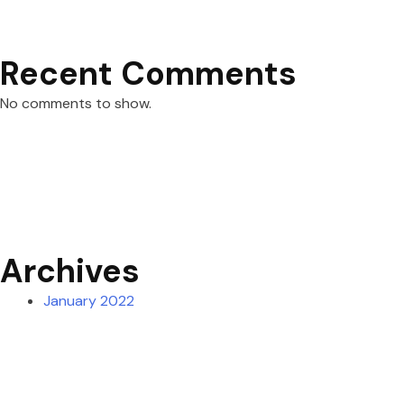
Recent Comments
No comments to show.
Archives
January 2022