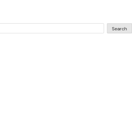
Search