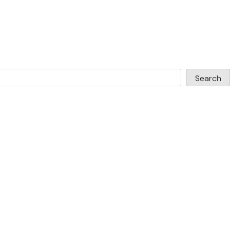
Search