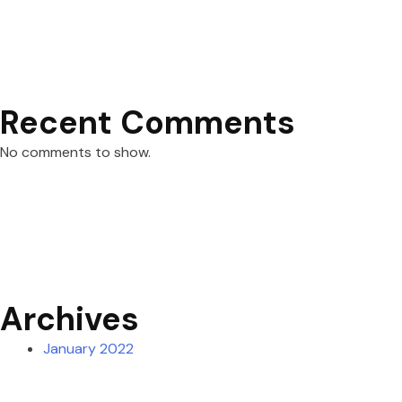
Recent Comments
No comments to show.
Archives
January 2022